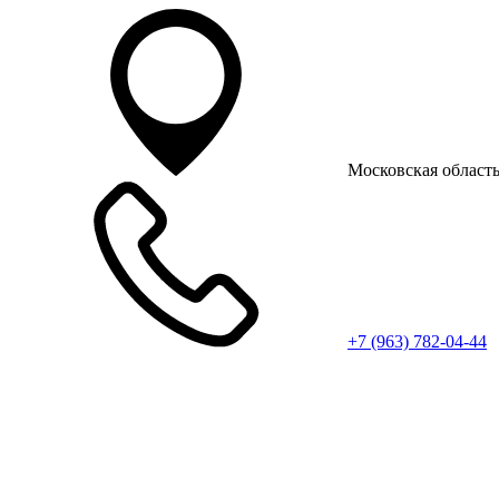
Московская область
+7 (963) 782-04-44