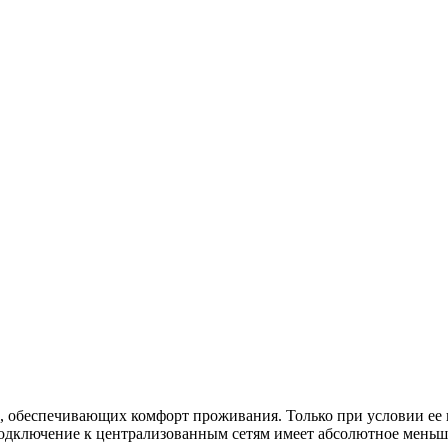
?
 обеспечивающих комфорт проживания. Только при условии ее 
подключение к централизованным сетям имеет абсолютное меньш