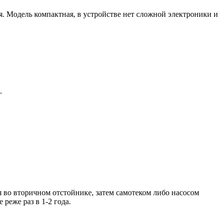
 Модель компактная, в устройстве нет сложной электроники и
.
 во вторичном отстойнике, затем самотеком либо насосом
реже раз в 1-2 года.