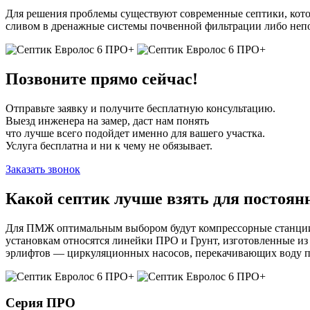
Для решения проблемы существуют современные септики, котор
сливом в дренажные системы почвенной фильтрации либо непос
Позвоните прямо сейчас!
Отправьте заявку и получите бесплатную консультацию.
Выезд инженера на замер, даст нам понять
что лучше всего подойдет именно для вашего участка.
Услуга бесплатна и ни к чему не обязывает.
Заказать звонок
Какой септик лучше взять для постоя
Для ПМЖ оптимальным выбором будут компрессорные станции (
установкам относятся линейки ПРО и Грунт, изготовленные из
эрлифтов — циркуляционных насосов, перекачивающих воду п
Серия ПРО