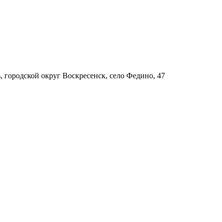
, городской округ Воскресенск, село Федино, 47