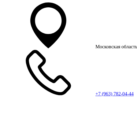
Московская область
+7 (963) 782-04-44