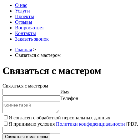
О нас
Услуги
Проекты
Отзывы
Вопрос-ответ
Контакты
Заказать звонок
Главная
>
Связаться с мастером
Связаться с мастером
Связаться с мастером
Имя
Телефон
Я согласен с обработкой персональных данных
Я принимаю условия
Политики конфиденциальности
[PDF, 
Связаться с мастером