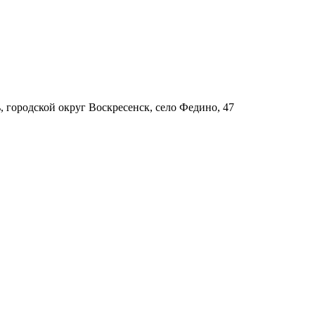
, городской округ Воскресенск, село Федино, 47