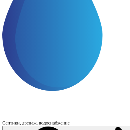
Септики, дренаж, водоснабжение